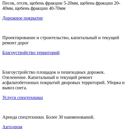
Песок, отсев, щебень фракции 5-20мм, щебень фракции 20-
40мм, щебень фракции 40-70мм
Дорожное покрытие
Проектирование и строительство, капитальный и текущий
ремонт дорог
Благоустройство территорий
Благоустройство площадок и пешеходных дорожек.
Озеленение. Капитальный и текущий ремонт
асфальтобетонных покрытий дворовых территорий. Уборка и
вывоз снега.
Услуги спецтехники
Аренда спецтехники. Более 30 наименований.
Автодром