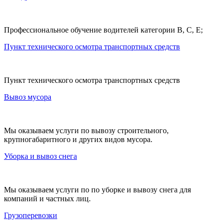
Профессиональное обучение водителей категории В, С, Е;
Пункт технического осмотра транспортных средств
Пункт технического осмотра транспортных средств
Вывоз мусора
Мы оказываем услуги по вывозу строительного,
крупногабаритного и других видов мусора.
Уборка и вывоз снега
Мы оказываем услуги по по уборке и вывозу снега для
компаний и частных лиц.
Грузоперевозки