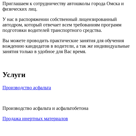
Приглашаем к сотрудничеству автошколы города Омска и
физических лиц.
У нас в распоряжении собственный лицензированный
автодром, который отвечает всем требованиям программ
подготовки водителей транспортного средства.
Вы можете проводить практические занятия для обучения
вождению кандидатов в водители, а так же индивидуальные
занятия только в удобное для Вас время.
Услуги
Производство асфальта
Производство асфальта и асфальтобетона
Продажа инертных материалов