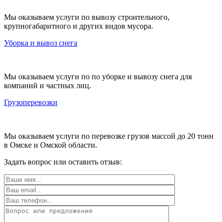
Мы оказываем услуги по вывозу строительного,
крупногабаритного и других видов мусора.
Уборка и вывоз снега
Мы оказываем услуги по по уборке и вывозу снега для
компаний и частных лиц.
Грузоперевозки
Мы оказываем услуги по перевозке грузов массой до 20 тонн
в Омске и Омской области.
Задать вопрос или оставить отзыв: