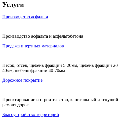
Услуги
Производство асфальта
Производство асфальта и асфальтобетона
Продажа инертных материалов
Песок, отсев, щебень фракции 5-20мм, щебень фракции 20-
40мм, щебень фракции 40-70мм
Дорожное покрытие
Проектирование и строительство, капитальный и текущий
ремонт дорог
Благоустройство территорий