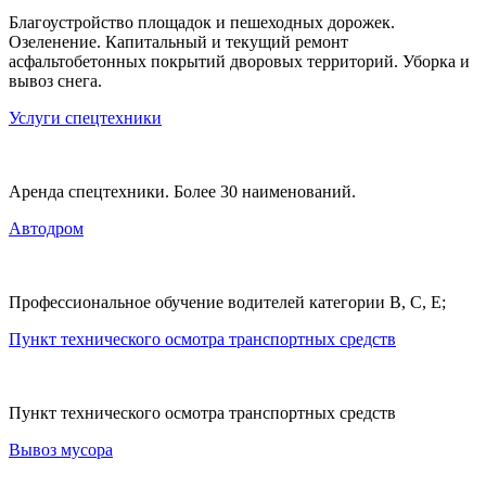
Благоустройство площадок и пешеходных дорожек.
Озеленение. Капитальный и текущий ремонт
асфальтобетонных покрытий дворовых территорий. Уборка и
вывоз снега.
Услуги спецтехники
Аренда спецтехники. Более 30 наименований.
Автодром
Профессиональное обучение водителей категории В, С, Е;
Пункт технического осмотра транспортных средств
Пункт технического осмотра транспортных средств
Вывоз мусора