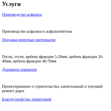
Услуги
Производство асфальта
Производство асфальта и асфальтобетона
Продажа инертных материалов
Песок, отсев, щебень фракции 5-20мм, щебень фракции 20-
40мм, щебень фракции 40-70мм
Дорожное покрытие
Проектирование и строительство, капитальный и текущий
ремонт дорог
Благоустройство территорий