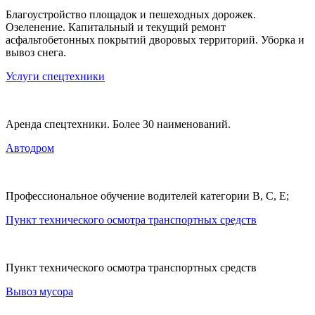
Благоустройство площадок и пешеходных дорожек.
Озеленение. Капитальный и текущий ремонт
асфальтобетонных покрытий дворовых территорий. Уборка и
вывоз снега.
Услуги спецтехники
Аренда спецтехники. Более 30 наименований.
Автодром
Профессиональное обучение водителей категории В, С, Е;
Пункт технического осмотра транспортных средств
Пункт технического осмотра транспортных средств
Вывоз мусора