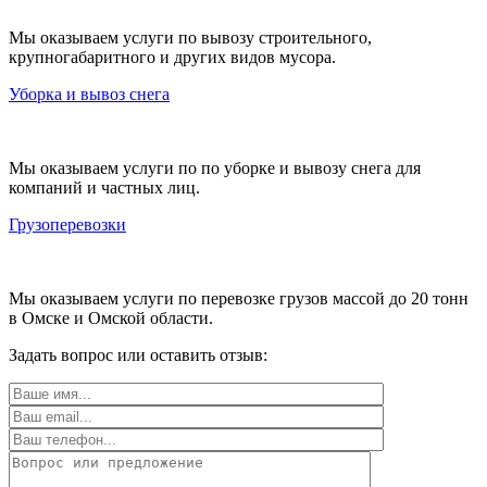
Мы оказываем услуги по вывозу строительного,
крупногабаритного и других видов мусора.
Уборка и вывоз снега
Мы оказываем услуги по по уборке и вывозу снега для
компаний и частных лиц.
Грузоперевозки
Мы оказываем услуги по перевозке грузов массой до 20 тонн
в Омске и Омской области.
Задать вопрос или оставить отзыв: